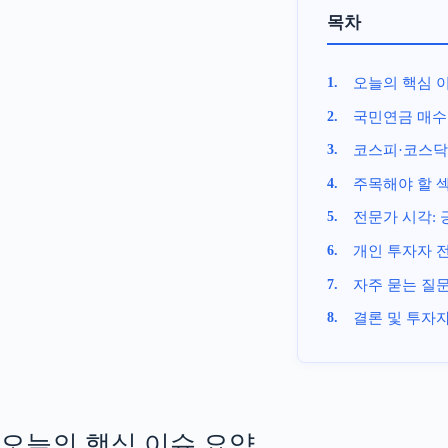
목차
오늘의 핵심 
국민연금 매수
코스피·코스닥
주목해야 할 섹
전문가 시각: 
개인 투자자 
자주 묻는 질문 
결론 및 투자자
오늘의 핵심 이슈 요약