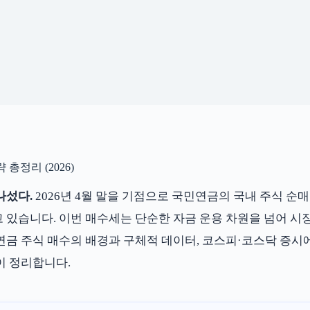
총정리 (2026)
나섰다.
2026년 4월 말을 기점으로 국민연금의 국내 주식 순
 있습니다. 이번 매수세는 단순한 자금 운용 차원을 넘어 시
금 주식 매수의 배경과 구체적 데이터, 코스피·코스닥 증시에 
이 정리합니다.