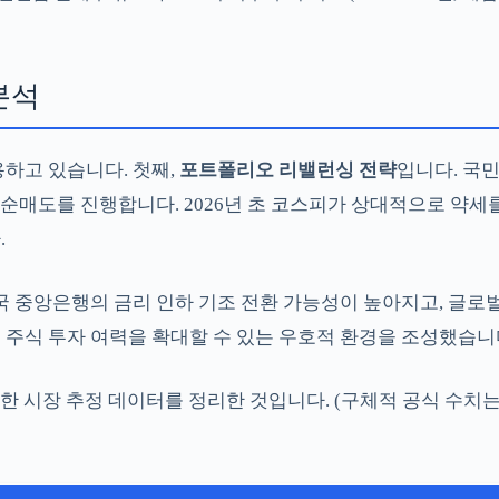
분석
하고 있습니다. 첫째,
포트폴리오 리밸런싱 전략
입니다. 국
 순매도를 진행합니다. 2026년 초 코스피가 상대적으로 약세
.
국 중앙은행의 금리 인하 기조 전환 가능성이 높아지고, 글
주식 투자 여력을 확대할 수 있는 우호적 환경을 조성했습니
대한 시장 추정 데이터를 정리한 것입니다. (구체적 공식 수