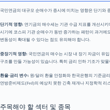
국민연금의 대규모 순매수가 증시에 미치는 영향은 단기와 중
단기적 영향:
연기금의 매수세는 기관 수급 지표를 개선시키며
시기에 코스피 기관 순매수가 동반 증가하는 패턴이 과거에도
변동성이 확대될 수 있다는 점도 유의해야 합니다.
중장기적 영향:
국민연금의 매수는 시장 내 장기 자금이 유
구조를 만들 가능성이 있습니다. 특히 금리 인하 기조가 맞물
환율·금리 변수:
원/달러 환율 안정화와 한국은행의 기준금리 
연방준비제도(Fed)의 예상치 못한 긴축 재개나 지정학적 리
주목해야 할 섹터 및 종목