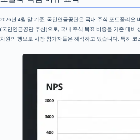
2026년 4월 말 기준, 국민연금공단은 국내 주식 포트폴리오
(국민연금공단 추산)으로, 국내 주식 목표 비중을 기존 대비
차원의 행보로 시장 참가자들은 해석하고 있습니다. 특히 코