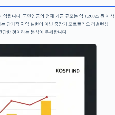
악됩니다. 국민연금의 전체 기금 규모는 약 1,200조 원 이상
 이는 단기적 차익 실현이 아닌 중장기 포트폴리오 리밸런싱
 판단한 것이라는 분석이 우세합니다.