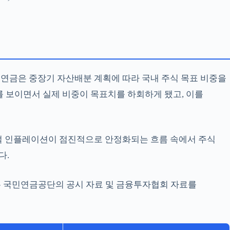
민연금은 중장기 자산배분 계획에 따라 국내 주식 목표 비중을
를 보이면서 실제 비중이 목표치를 하회하게 됐고, 이를
로벌 인플레이션이 점진적으로 안정화되는 흐름 속에서 주식
다.
치는 국민연금공단의 공시 자료 및 금융투자협회 자료를