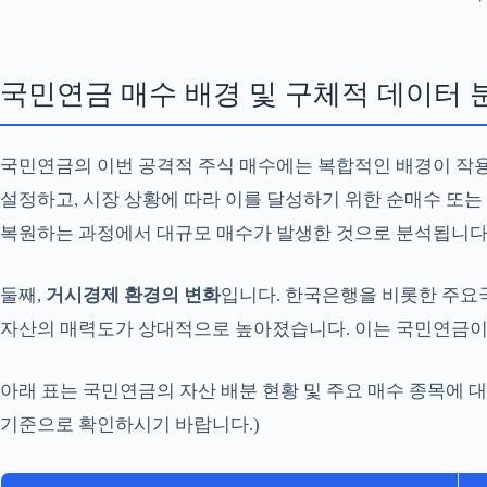
국민연금 매수 배경 및 구체적 데이터 
국민연금의 이번 공격적 주식 매수에는 복합적인 배경이 작용
설정하고, 시장 상황에 따라 이를 달성하기 위한 순매수 또는
복원하는 과정에서 대규모 매수가 발생한 것으로 분석됩니다
둘째,
거시경제 환경의 변화
입니다. 한국은행을 비롯한 주요
자산의 매력도가 상대적으로 높아졌습니다. 이는 국민연금이 
아래 표는 국민연금의 자산 배분 현황 및 주요 매수 종목에 
기준으로 확인하시기 바랍니다.)