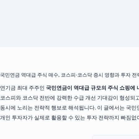
국민연금 역대급 주식 매수, 코스피·코스닥 증시 영향과 투자 전략 
연기금 최대 주주인
국민연금이 역대급 규모의 주식 쇼핑에 
코스피와 코스닥 전반에 강력한 수급 개선 기대감이 형성되고
동시에 노리는 전략적 행보로 해석됩니다. 이 글에서는 국민연
개인 투자자가 실제로 활용할 수 있는 투자 전략까지 빠짐없