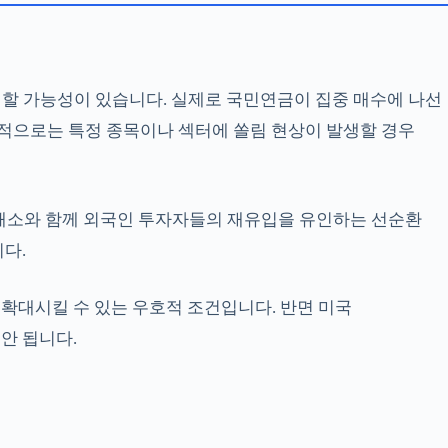
 할 가능성이 있습니다. 실제로 국민연금이 집중 매수에 나선
기적으로는 특정 종목이나 섹터에 쏠림 현상이 발생할 경우
 해소와 함께 외국인 투자자들의 재유입을 유인하는 선순환
다.
확대시킬 수 있는 우호적 조건입니다. 반면 미국
안 됩니다.