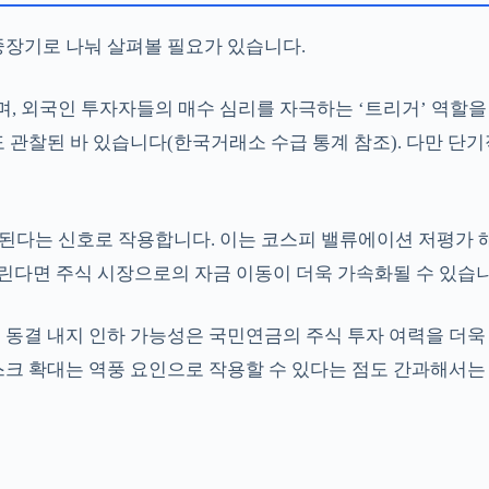
장기로 나눠 살펴볼 필요가 있습니다.
, 외국인 투자자들의 매수 심리를 자극하는 ‘트리거’ 역할을
 관찰된 바 있습니다(한국거래소 수급 통계 참조). 다만 단
입된다는 신호로 작용합니다. 이는 코스피 밸류에이션 저평가
린다면 주식 시장으로의 자금 이동이 더욱 가속화될 수 있습니
동결 내지 인하 가능성은 국민연금의 주식 투자 여력을 더욱 
스크 확대는 역풍 요인으로 작용할 수 있다는 점도 간과해서는 