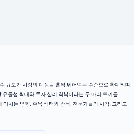
매수 규모가 시장의 예상을 훌쩍 뛰어넘는 수준으로 확대되며,
장 유동성 확대와 투자 심리 회복이라는 두 마리 토끼를
미치는 영향, 주목 섹터와 종목, 전문가들의 시각, 그리고