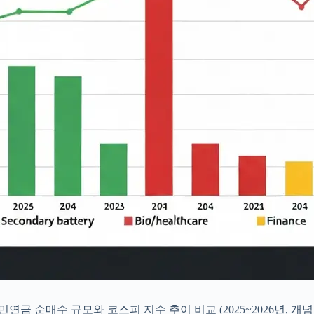
민연금 순매수 규모와 코스피 지수 추이 비교 (2025~2026년, 개념