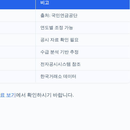
비고
출처: 국민연금공단
연도별 조정 가능
공시 자료 확인 필요
수급 분석 기반 추정
전자공시시스템 참조
한국거래소 데이터
료 보기
에서 확인하시기 바랍니다.