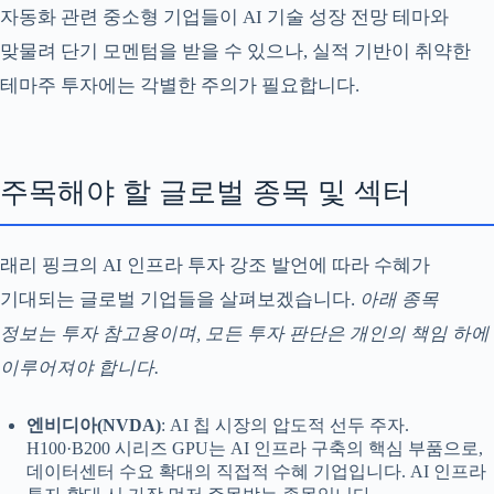
자동화 관련 중소형 기업들이 AI 기술 성장 전망 테마와
맞물려 단기 모멘텀을 받을 수 있으나, 실적 기반이 취약한
테마주 투자에는 각별한 주의가 필요합니다.
주목해야 할 글로벌 종목 및 섹터
래리 핑크의 AI 인프라 투자 강조 발언에 따라 수혜가
기대되는 글로벌 기업들을 살펴보겠습니다.
아래 종목
정보는 투자 참고용이며, 모든 투자 판단은 개인의 책임 하에
이루어져야 합니다.
엔비디아(NVDA)
: AI 칩 시장의 압도적 선두 주자.
H100·B200 시리즈 GPU는 AI 인프라 구축의 핵심 부품으로,
데이터센터 수요 확대의 직접적 수혜 기업입니다. AI 인프라