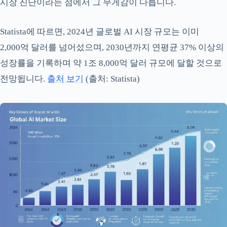
시장 진단이라는 점에서 그 무게감이 다릅니다.
Statista에 따르면, 2024년 글로벌 AI 시장 규모는 이미
2,000억 달러를 넘어섰으며, 2030년까지 연평균 37% 이상의
성장률을 기록하며 약 1조 8,000억 달러 규모에 달할 것으로
전망됩니다.
출처 보기
(출처: Statista)