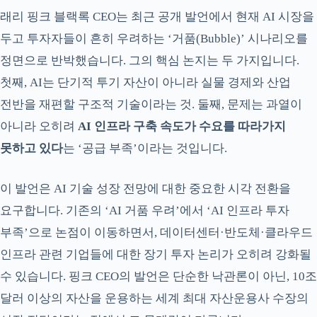
래리 핑크 블랙록 CEO는 최근 공개 발언에서 현재 AI 시장을
두고 투자자들이 흔히 우려하는 ‘거품(Bubble)’ 시나리오를
정면으로 반박했습니다. 그의 핵심 논지는 두 가지입니다.
첫째, AI는 단기적 투기 자산이 아니라 실물 경제와 산업
전반을 재편할 구조적 기술이라는 것. 둘째, 문제는 과열이
아니라 오히려
AI 인프라 구축 속도가 수요를 따라가지
못하고 있다
는 ‘공급 부족’이라는 것입니다.
이 발언은 AI 기술 성장 전망에 대한 중요한 시각 전환을
요구합니다. 기존의 ‘AI 거품 우려’에서 ‘AI 인프라 투자
부족’으로 논점이 이동하면서, 데이터센터·반도체·클라우드
인프라 관련 기업들에 대한 장기 투자 논리가 오히려 강화될
수 있습니다. 핑크 CEO의 발언은 단순한 낙관론이 아닌, 10조
달러 이상의 자산을 운용하는 세계 최대 자산운용사 수장의