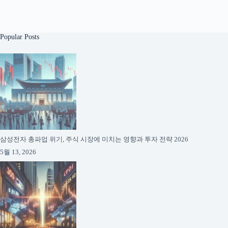
Popular Posts
삼성전자 총파업 위기, 주식 시장에 미치는 영향과 투자 전략 2026
5월 13, 2026