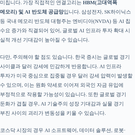
미칩니다. 가장 직접적인 연결고리는
HBM(고대역폭
메모리) 및 AI 반도체 공급망
입니다. 삼성전자, SK하이닉스
등 국내 메모리 반도체 대형주는 엔비디아(NVDA) 등 AI 칩
수요 증가와 직결되어 있어, 글로벌 AI 인프라 투자 확대 시
실적 개선 기대감이 높아질 수 있습니다.
다만, 주의해야 할 점도 있습니다. 한국 증시는 글로벌 경기
사이클과 달러 강세에 민감하게 반응합니다. AI 인프라
투자가 미국 중심으로 집중될 경우 달러 강세 압력이 발생할
수 있으며, 이는 원화 약세로 이어져 외국인 자금 유입에
부정적으로 작용할 가능성이 있습니다. 또한 글로벌 경기
둔화가 겹칠 경우, AI 기술주의 성장 기대감과 실물 경기
부진 사이의 괴리가 변동성을 키울 수 있습니다.
코스닥 시장의 경우 AI 소프트웨어, 데이터 솔루션, 로봇·