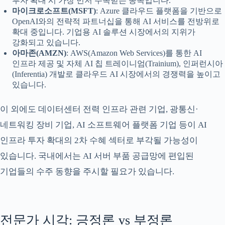
투자 확대 시 가장 먼저 주목받는 종목입니다.
마이크로소프트(MSFT)
: Azure 클라우드 플랫폼을 기반으로
OpenAI와의 전략적 파트너십을 통해 AI 서비스를 전방위로
확대 중입니다. 기업용 AI 솔루션 시장에서의 지위가
강화되고 있습니다.
아마존(AMZN)
: AWS(Amazon Web Services)를 통한 AI
인프라 제공 및 자체 AI 칩 트레이니엄(Trainium), 인퍼런시아
(Inferentia) 개발로 클라우드 AI 시장에서의 경쟁력을 높이고
있습니다.
이 외에도 데이터센터 전력 인프라 관련 기업, 광통신·
네트워킹 장비 기업, AI 소프트웨어 플랫폼 기업 등이 AI
인프라 투자 확대의 2차 수혜 섹터로 부각될 가능성이
있습니다. 국내에서는 AI 서버 부품 공급망에 편입된
기업들의 수주 동향을 주시할 필요가 있습니다.
전문가 시각: 긍정론 vs 부정론