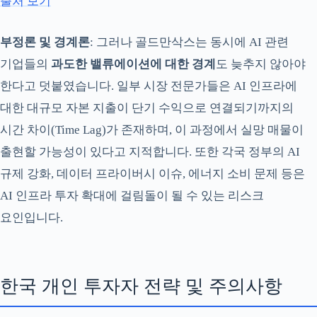
출처 보기
부정론 및 경계론
: 그러나 골드만삭스는 동시에 AI 관련
기업들의
과도한 밸류에이션에 대한 경계
도 늦추지 않아야
한다고 덧붙였습니다. 일부 시장 전문가들은 AI 인프라에
대한 대규모 자본 지출이 단기 수익으로 연결되기까지의
시간 차이(Time Lag)가 존재하며, 이 과정에서 실망 매물이
출현할 가능성이 있다고 지적합니다. 또한 각국 정부의 AI
규제 강화, 데이터 프라이버시 이슈, 에너지 소비 문제 등은
AI 인프라 투자 확대에 걸림돌이 될 수 있는 리스크
요인입니다.
한국 개인 투자자 전략 및 주의사항