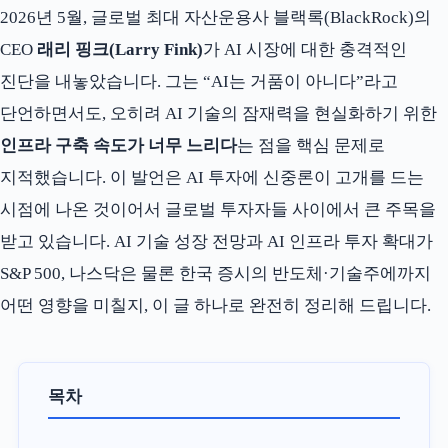
2026년 5월, 글로벌 최대 자산운용사 블랙록(BlackRock)의
CEO
래리 핑크(Larry Fink)
가 AI 시장에 대한 충격적인
진단을 내놓았습니다. 그는 “AI는 거품이 아니다”라고
단언하면서도, 오히려 AI 기술의 잠재력을 현실화하기 위한
인프라 구축 속도가 너무 느리다
는 점을 핵심 문제로
지적했습니다. 이 발언은 AI 투자에 신중론이 고개를 드는
시점에 나온 것이어서 글로벌 투자자들 사이에서 큰 주목을
받고 있습니다. AI 기술 성장 전망과 AI 인프라 투자 확대가
S&P 500, 나스닥은 물론 한국 증시의 반도체·기술주에까지
어떤 영향을 미칠지, 이 글 하나로 완전히 정리해 드립니다.
목차