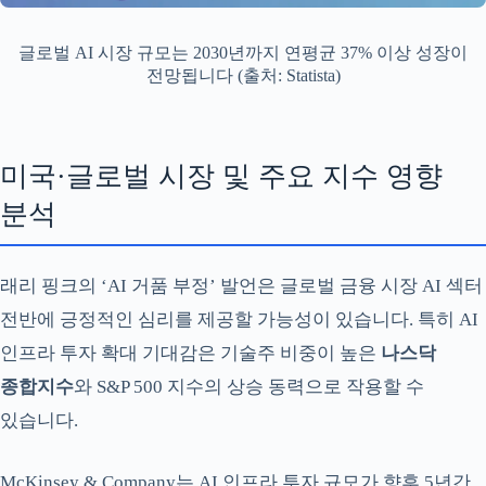
글로벌 AI 시장 규모는 2030년까지 연평균 37% 이상 성장이
전망됩니다 (출처: Statista)
미국·글로벌 시장 및 주요 지수 영향
분석
래리 핑크의 ‘AI 거품 부정’ 발언은 글로벌 금융 시장 AI 섹터
전반에 긍정적인 심리를 제공할 가능성이 있습니다. 특히 AI
인프라 투자 확대 기대감은 기술주 비중이 높은
나스닥
종합지수
와 S&P 500 지수의 상승 동력으로 작용할 수
있습니다.
McKinsey & Company는 AI 인프라 투자 규모가 향후 5년간