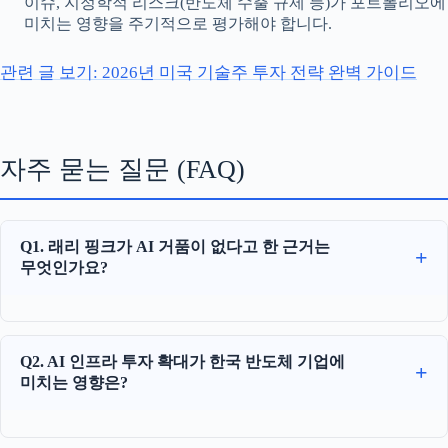
이슈, 지정학적 리스크(반도체 수출 규제 등)가 포트폴리오에
미치는 영향을 주기적으로 평가해야 합니다.
관련 글 보기: 2026년 미국 기술주 투자 전략 완벽 가이드
자주 묻는 질문 (FAQ)
Q1. 래리 핑크가 AI 거품이 없다고 한 근거는
무엇인가요?
Q2. AI 인프라 투자 확대가 한국 반도체 기업에
미치는 영향은?