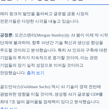
래리 핑크의 발언을 둘러싸고 글로벌 금융 시장의
전문가들은 다양한 시각을 내놓고 있습니다.
긍정론
: 모건스탠리(Morgan Stanley)는 AI 붐이 이제 막 시작
단계에 불과하며, 향후 10년간 기술 혁신과 생산성 향상을
주도할 것이라고 분석했습니다. 특히 AI 인프라 구축에 대한
기업들의 투자가 지속적으로 증가할 것이며, 이는 관련
기업들의 장기 실적 성장으로 이어질 것이라고
전망했습니다.
출처 보기
골드만삭스(Goldman Sachs) 역시 AI 기술이 경제 전반에
광범위한 영향을 미칠 것이며, 생성형 AI가 글로벌 GDP를
최대 7조 달러 끌어올릴 잠재력이 있다고 분석했습니다.