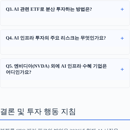
Q3. AI 관련 ETF로 분산 투자하는 방법은?
Q4. AI 인프라 투자의 주요 리스크는 무엇인가요?
Q5. 엔비디아(NVDA) 외에 AI 인프라 수혜 기업은
어디인가요?
결론 및 투자 행동 지침