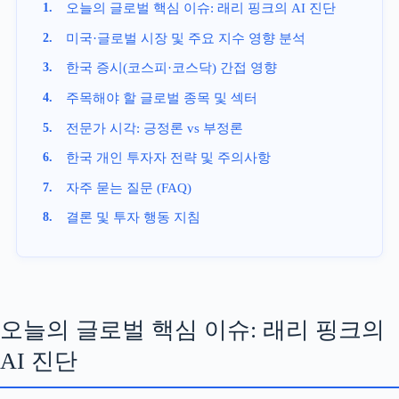
오늘의 글로벌 핵심 이슈: 래리 핑크의 AI 진단
미국·글로벌 시장 및 주요 지수 영향 분석
한국 증시(코스피·코스닥) 간접 영향
주목해야 할 글로벌 종목 및 섹터
전문가 시각: 긍정론 vs 부정론
한국 개인 투자자 전략 및 주의사항
자주 묻는 질문 (FAQ)
결론 및 투자 행동 지침
오늘의 글로벌 핵심 이슈: 래리 핑크의
AI 진단