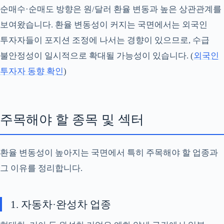
순매수·순매도 방향은 원/달러 환율 변동과 높은 상관관계를
보여왔습니다. 환율 변동성이 커지는 국면에서는 외국인
투자자들이 포지션 조정에 나서는 경향이 있으므로, 수급
불안정성이 일시적으로 확대될 가능성이 있습니다. (
외국인
투자자 동향 확인
)
주목해야 할 종목 및 섹터
환율 변동성이 높아지는 국면에서 특히 주목해야 할 업종과
그 이유를 정리합니다.
1. 자동차·완성차 업종