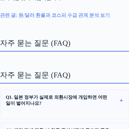
관련 글: 원/달러 환율과 코스피 수급 관계 분석 보기
자주 묻는 질문 (FAQ)
자주 묻는 질문 (FAQ)
Q1. 일본 정부가 실제로 외환시장에 개입하면 어떤
일이 벌어지나요?