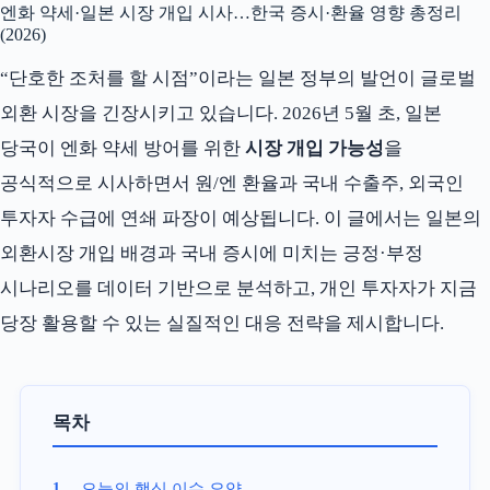
엔화 약세·일본 시장 개입 시사…한국 증시·환율 영향 총정리
(2026)
“단호한 조처를 할 시점”이라는 일본 정부의 발언이 글로벌
외환 시장을 긴장시키고 있습니다. 2026년 5월 초, 일본
당국이 엔화 약세 방어를 위한
시장 개입 가능성
을
공식적으로 시사하면서 원/엔 환율과 국내 수출주, 외국인
투자자 수급에 연쇄 파장이 예상됩니다. 이 글에서는 일본의
외환시장 개입 배경과 국내 증시에 미치는 긍정·부정
시나리오를 데이터 기반으로 분석하고, 개인 투자자가 지금
당장 활용할 수 있는 실질적인 대응 전략을 제시합니다.
목차
오늘의 핵심 이슈 요약