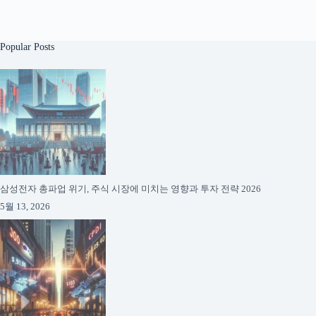
Popular Posts
삼성전자 총파업 위기, 주식 시장에 미치는 영향과 투자 전략 2026
5월 13, 2026