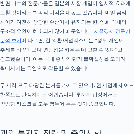
반면 다수의 전문가들은 일본의 시장 개입이 일시적 효과에
그칠 것이라는 회의적 시각을 내놓고 있습니다. 미일 금리
차이가 여전히 상당한 수준에서 유지되는 한, 엔화 약세의
구조적 요인이 해소되지 않기 때문입니다.
서울경제 전문가
분석 보기
에 따르면, 한 외환 애널리스트는 “정부 개입이
추세를 바꾸기보다 변동성을 키우는 데 그칠 수 있다”고
경고했습니다. 이는 국내 증시의 단기 불확실성을 오히려
확대시키는 요인으로 작용할 수 있습니다.
두 시각 모두 타당한 논거를 가지고 있으며, 현 시점에서 어느
한쪽으로 단정하기는 어렵습니다. 투자자 입장에서는
양방향 리스크를 모두 염두에 두는 것이 중요합니다.
개인 투자자 전략 및 주의사항