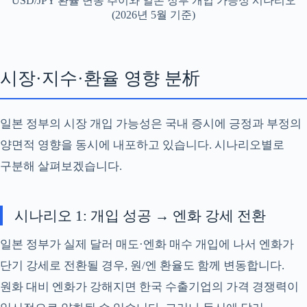
USD/JPY 환율 변동 추이와 일본 정부 개입 가능성 시나리오
(2026년 5월 기준)
시장·지수·환율 영향 분析
일본 정부의 시장 개입 가능성은 국내 증시에 긍정과 부정의
양면적 영향을 동시에 내포하고 있습니다. 시나리오별로
구분해 살펴보겠습니다.
시나리오 1: 개입 성공 → 엔화 강세 전환
일본 정부가 실제 달러 매도·엔화 매수 개입에 나서 엔화가
단기 강세로 전환될 경우, 원/엔 환율도 함께 변동합니다.
원화 대비 엔화가 강해지면 한국 수출기업의 가격 경쟁력이