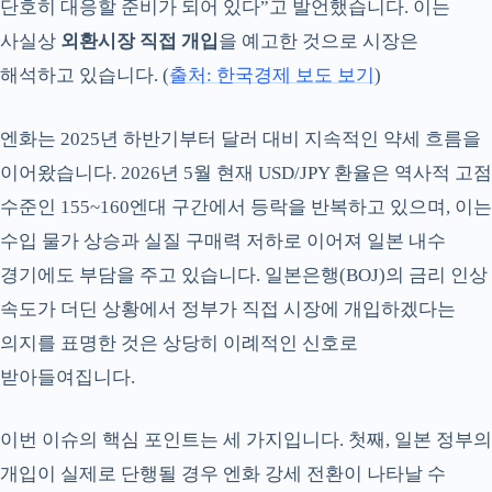
단호히 대응할 준비가 되어 있다”고 발언했습니다. 이는
사실상
외환시장 직접 개입
을 예고한 것으로 시장은
해석하고 있습니다. (
출처: 한국경제 보도 보기
)
엔화는 2025년 하반기부터 달러 대비 지속적인 약세 흐름을
이어왔습니다. 2026년 5월 현재 USD/JPY 환율은 역사적 고점
수준인 155~160엔대 구간에서 등락을 반복하고 있으며, 이는
수입 물가 상승과 실질 구매력 저하로 이어져 일본 내수
경기에도 부담을 주고 있습니다. 일본은행(BOJ)의 금리 인상
속도가 더딘 상황에서 정부가 직접 시장에 개입하겠다는
의지를 표명한 것은 상당히 이례적인 신호로
받아들여집니다.
이번 이슈의 핵심 포인트는 세 가지입니다. 첫째, 일본 정부의
개입이 실제로 단행될 경우 엔화 강세 전환이 나타날 수