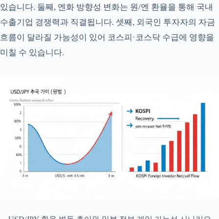
있습니다. 둘째, 엔화 방향성 변화는 원/엔 환율을 통해 국내
수출기업 경쟁력과 직결됩니다. 셋째, 외국인 투자자의 자금
흐름이 달라질 가능성이 있어 코스피·코스닥 수급에 영향을
미칠 수 있습니다.