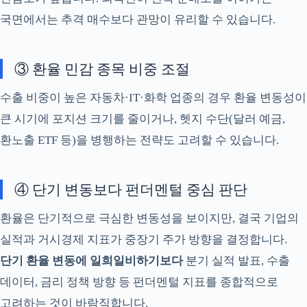
국면에서는 추격 매수보다 관망이 유리할 수 있습니다.
③ 환율 민감 종목 비중 조절
수출 비중이 높은 자동차·IT·화학 업종의 경우 환율 변동성이
큰 시기에 포지션 크기를 줄이거나, 헷지 수단(달러 예금,
환노출 ETF 등)을 병행하는 전략도 고려할 수 있습니다.
④ 단기 변동보다 펀더멘털 중심 판단
환율은 단기적으로 극심한 변동성을 보이지만, 결국 기업의
실적과 거시경제 지표가 중장기 주가 방향을 결정합니다.
단기 환율 변동에 일희일비하기보다
분기 실적 발표, 수출
데이터, 금리 정책 방향 등 펀더멘털 지표를 종합적으로
고려하는 것이 바람직합니다.