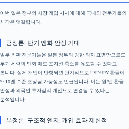
이번 일본 정부의 시장 개입 시사에 대해 국내외 전문가들의
시각은 엇갈립니다.
긍정론: 단기 엔화 안정 기대
일부 외환 전문가들은 일본 정부의 강한 의지 표명만으로도
투기 세력의 엔화 매도 포지션 축소를 유도할 수 있다고
봅니다. 실제 개입이 단행되면 단기적으로 USD/JPY 환율이
5~10엔 수준 조정될 가능성도 언급됩니다. 이는 원/엔 환율
안정과 외국인 투자심리 개선으로 연결될 수 있다는
분석입니다.
부정론: 구조적 엔저, 개입 효과 제한적