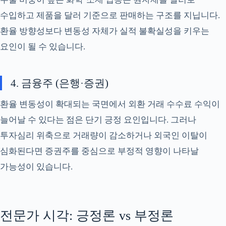
수입하고 제품을 달러 기준으로 판매하는 구조를 지닙니다.
환율 방향성보다 변동성 자체가 실적 불확실성을 키우는
요인이 될 수 있습니다.
4. 금융주 (은행·증권)
환율 변동성이 확대되는 국면에서 외환 거래 수수료 수익이
늘어날 수 있다는 점은 단기 긍정 요인입니다. 그러나
투자심리 위축으로 거래량이 감소하거나 외국인 이탈이
심화된다면 증권주를 중심으로 부정적 영향이 나타날
가능성이 있습니다.
전문가 시각: 긍정론 vs 부정론