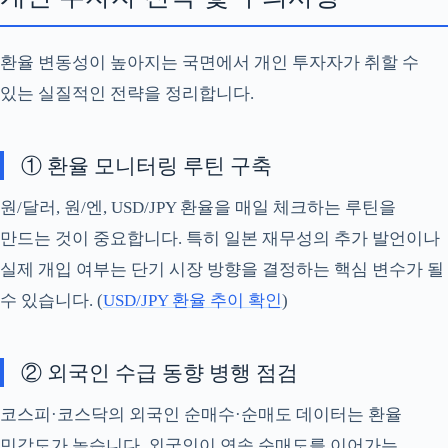
환율 변동성이 높아지는 국면에서 개인 투자자가 취할 수
있는 실질적인 전략을 정리합니다.
① 환율 모니터링 루틴 구축
원/달러, 원/엔, USD/JPY 환율을 매일 체크하는 루틴을
만드는 것이 중요합니다. 특히 일본 재무성의 추가 발언이나
실제 개입 여부는 단기 시장 방향을 결정하는 핵심 변수가 될
수 있습니다. (
USD/JPY 환율 추이 확인
)
② 외국인 수급 동향 병행 점검
코스피·코스닥의 외국인 순매수·순매도 데이터는 환율
민감도가 높습니다. 외국인이 연속 순매도를 이어가는