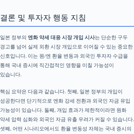
결론 및 투자자 행동 지침
일본 정부의
엔화 약세 대응 시장 개입 시사
는 단순한 구두
경고를 넘어 실제 외환 시장 개입으로 이어질 수 있는 중요한
신호입니다. 이는 원/엔 환율 변동과 외국인 투자자 수급을
통해 국내 증시에 직간접적인 영향을 미칠 가능성이
있습니다.
핵심 요약은 다음과 같습니다. 첫째, 일본 정부의 개입이
성공한다면 단기적으로 엔화 강세 전환과 외국인 자금 유입
가능성이 있습니다. 둘째, 개입 효과가 제한적이라면 원화
약세 압력 심화와 외국인 자금 유출 우려가 커질 수 있습니다.
셋째, 어떤 시나리오에서도 환율 변동성 자체는 국내 증시의