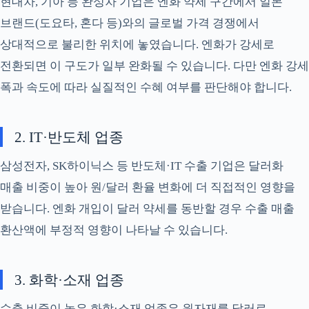
현대차, 기아 등 완성차 기업은 엔화 약세 구간에서 일본
브랜드(도요타, 혼다 등)와의 글로벌 가격 경쟁에서
상대적으로 불리한 위치에 놓였습니다. 엔화가 강세로
전환되면 이 구도가 일부 완화될 수 있습니다. 다만 엔화 강세
폭과 속도에 따라 실질적인 수혜 여부를 판단해야 합니다.
2. IT·반도체 업종
삼성전자, SK하이닉스 등 반도체·IT 수출 기업은 달러화
매출 비중이 높아 원/달러 환율 변화에 더 직접적인 영향을
받습니다. 엔화 개입이 달러 약세를 동반할 경우 수출 매출
환산액에 부정적 영향이 나타날 수 있습니다.
3. 화학·소재 업종
수출 비중이 높은 화학·소재 업종은 원자재를 달러로