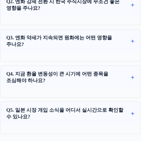
Q2. 엔화 강세 전환 시 한국 주식시장에 무조건 좋은
영향을 주나요?
Q3. 엔화 약세가 지속되면 원화에는 어떤 영향을
주나요?
Q4. 지금 환율 변동성이 큰 시기에 어떤 종목을
조심해야 하나요?
Q5. 일본 시장 개입 소식을 어디서 실시간으로 확인할
수 있나요?