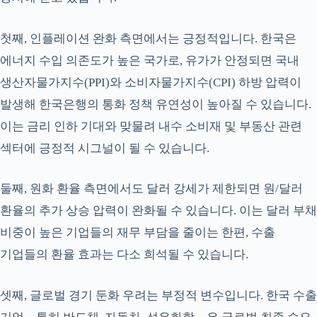
첫째, 인플레이션 완화 측면에서는 긍정적입니다. 한국은
에너지 수입 의존도가 높은 국가로, 유가가 안정되면 국내
생산자물가지수(PPI)와 소비자물가지수(CPI) 하방 압력이
발생해 한국은행의 통화 정책 유연성이 높아질 수 있습니다.
이는 금리 인하 기대와 맞물려 내수 소비재 및 부동산 관련
섹터에 긍정적 시그널이 될 수 있습니다.
둘째, 원화 환율 측면에서도 달러 강세가 제한되면 원/달러
환율의 추가 상승 압력이 완화될 수 있습니다. 이는 달러 부채
비중이 높은 기업들의 재무 부담을 줄이는 한편, 수출
기업들의 환율 효과는 다소 희석될 수 있습니다.
셋째, 글로벌 경기 둔화 우려는 부정적 변수입니다. 한국 수출