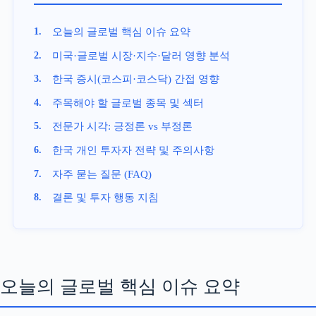
오늘의 글로벌 핵심 이슈 요약
미국·글로벌 시장·지수·달러 영향 분석
한국 증시(코스피·코스닥) 간접 영향
주목해야 할 글로벌 종목 및 섹터
전문가 시각: 긍정론 vs 부정론
한국 개인 투자자 전략 및 주의사항
자주 묻는 질문 (FAQ)
결론 및 투자 행동 지침
오늘의 글로벌 핵심 이슈 요약