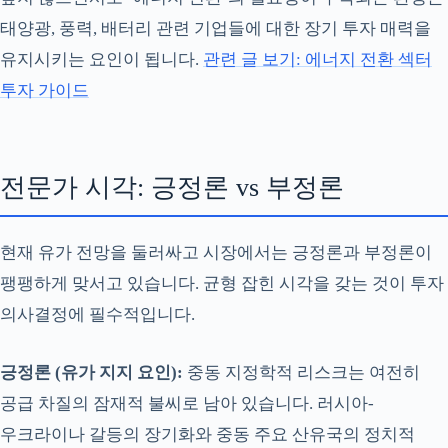
태양광, 풍력, 배터리 관련 기업들에 대한 장기 투자 매력을
유지시키는 요인이 됩니다.
관련 글 보기: 에너지 전환 섹터
투자 가이드
전문가 시각: 긍정론 vs 부정론
현재 유가 전망을 둘러싸고 시장에서는 긍정론과 부정론이
팽팽하게 맞서고 있습니다. 균형 잡힌 시각을 갖는 것이 투자
의사결정에 필수적입니다.
긍정론 (유가 지지 요인):
중동 지정학적 리스크는 여전히
공급 차질의 잠재적 불씨로 남아 있습니다. 러시아-
우크라이나 갈등의 장기화와 중동 주요 산유국의 정치적