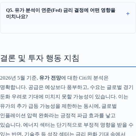
Q5. 유가 분석이 연준(Fed) 금리 결정에 어떤 영향을
미치나요?
결론 및 투자 행동 지침
2026년 5월 기준,
유가 전망
에 대한 Citi의 분석은
명확합니다. 공급은 예상보다 풍부하고, 수요는 글로벌 경기
둔화 우려로 기대에 미치지 못할 가능성이 있습니다. 이는
유가의 추가 급등 가능성을 제한하는 동시에, 글로벌
인플레이션 압력 완화라는 긍정적 파급 효과를 낳고
있습니다. 에너지 섹터는 단기적으로 부정적 영향을 받을 수
있는 반면, 기술주 등 성장 섹터는 금리 완화 기대 속에서