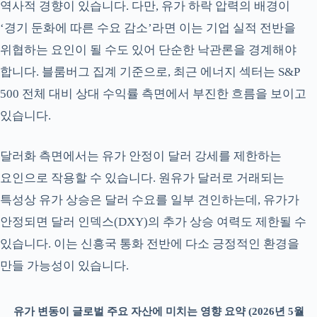
역사적 경향이 있습니다. 다만, 유가 하락 압력의 배경이
‘경기 둔화에 따른 수요 감소’라면 이는 기업 실적 전반을
위협하는 요인이 될 수도 있어 단순한 낙관론을 경계해야
합니다. 블룸버그 집계 기준으로, 최근 에너지 섹터는 S&P
500 전체 대비 상대 수익률 측면에서 부진한 흐름을 보이고
있습니다.
달러화 측면에서는 유가 안정이 달러 강세를 제한하는
요인으로 작용할 수 있습니다. 원유가 달러로 거래되는
특성상 유가 상승은 달러 수요를 일부 견인하는데, 유가가
안정되면 달러 인덱스(DXY)의 추가 상승 여력도 제한될 수
있습니다. 이는 신흥국 통화 전반에 다소 긍정적인 환경을
만들 가능성이 있습니다.
유가 변동이 글로벌 주요 자산에 미치는 영향 요약 (2026년 5월