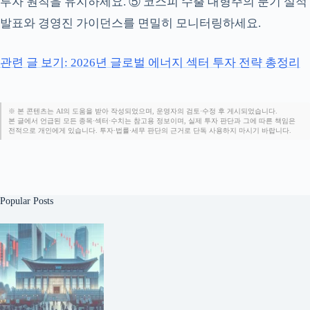
투자 원칙을 유지하세요. ⑤ 코스피 수출 대형주의 분기 실적
발표와 경영진 가이던스를 면밀히 모니터링하세요.
관련 글 보기: 2026년 글로벌 에너지 섹터 투자 전략 총정리
※ 본 콘텐츠는 AI의 도움을 받아 작성되었으며, 운영자의 검토·수정 후 게시되었습니다.
본 글에서 언급된 모든 종목·섹터·수치는 참고용 정보이며, 실제 투자 판단과 그에 따른 책임은
전적으로 개인에게 있습니다. 투자·법률·세무 판단의 근거로 단독 사용하지 마시기 바랍니다.
Popular Posts