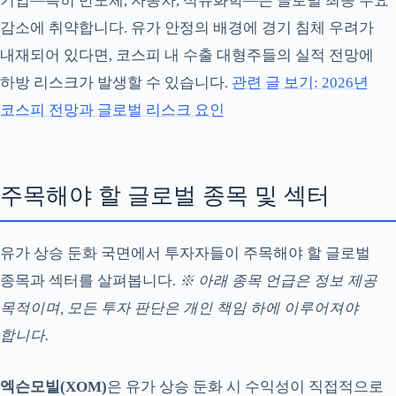
기업—특히 반도체, 자동차, 석유화학—은 글로벌 최종 수요
감소에 취약합니다. 유가 안정의 배경에 경기 침체 우려가
내재되어 있다면, 코스피 내 수출 대형주들의 실적 전망에
하방 리스크가 발생할 수 있습니다.
관련 글 보기: 2026년
코스피 전망과 글로벌 리스크 요인
주목해야 할 글로벌 종목 및 섹터
유가 상승 둔화 국면에서 투자자들이 주목해야 할 글로벌
종목과 섹터를 살펴봅니다.
※ 아래 종목 언급은 정보 제공
목적이며, 모든 투자 판단은 개인 책임 하에 이루어져야
합니다.
엑슨모빌(XOM)
은 유가 상승 둔화 시 수익성이 직접적으로