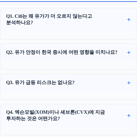
Q1. Citi는 왜 유가가 더 오르지 않는다고
분석하나요?
Q2. 유가 안정이 한국 증시에 어떤 영향을 미치나요?
Q3. 유가 급등 리스크는 없나요?
Q4. 엑슨모빌(XOM)이나 셰브론(CVX)에 지금
투자하는 것은 어떤가요?