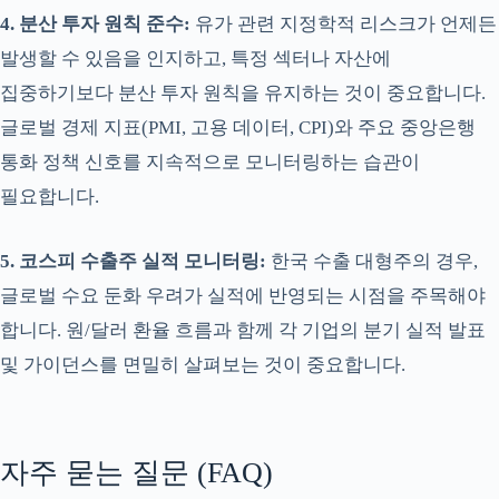
4. 분산 투자 원칙 준수:
유가 관련 지정학적 리스크가 언제든
발생할 수 있음을 인지하고, 특정 섹터나 자산에
집중하기보다 분산 투자 원칙을 유지하는 것이 중요합니다.
글로벌 경제 지표(PMI, 고용 데이터, CPI)와 주요 중앙은행
통화 정책 신호를 지속적으로 모니터링하는 습관이
필요합니다.
5. 코스피 수출주 실적 모니터링:
한국 수출 대형주의 경우,
글로벌 수요 둔화 우려가 실적에 반영되는 시점을 주목해야
합니다. 원/달러 환율 흐름과 함께 각 기업의 분기 실적 발표
및 가이던스를 면밀히 살펴보는 것이 중요합니다.
자주 묻는 질문 (FAQ)