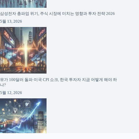
삼성전자 총파업 위기, 주식 시장에 미치는 영향과 투자 전략 2026
5월 13, 2026
유가 100달러 돌파·미국 CPI 쇼크, 한국 투자자 지금 어떻게 해야 하
나?
5월 12, 2026