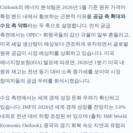
Citibank의 에너지 분석팀은 2026년 5월 기준 원유 가격이
특정 밴드 내에서 횡보하는 근본적 이유를
공급 측 확대와
수요 측 약화
라는 두 축으로 설명합니다. 먼저 공급
측면에서는 OPEC+ 회원국들의 감산 규율이 일부 흔들리고,
미국 셰일 생산량이 예상보다 견조하게 유지되면서 글로벌
원유 공급이 시장 예상치를 상회하고 있습니다. 미국
에너지정보청(EIA) 발표에 따르면, 2026년 1분기 미국 내
원유 재고는 전년 동기 대비 소폭 증가세를 보이며 시장
참여자들의 공급 우려를 희석시켰습니다.
수요 측면에서는 세계 경제 성장 둔화 우려가 확산되고
있습니다. IMF의 2026년 세계 경제 성장률 전망치는 3.0%
내외로 전년 대비 하향 조정된 바 있으며 (출처: IMF World
Economic Outlook), 중국의 경기 회복 속도 지연과 유럽의