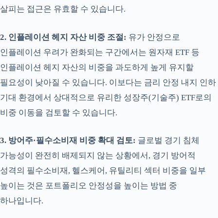
살피는 접근은 유효할 수 있습니다.
2. 인플레이션 헤지 자산 비중 조절:
유가 안정으로
인플레이션 우려가 완화되는 구간에서는 원자재 ETF 등
인플레이션 헤지 자산의 비중을 과도하게 높게 유지할
필요성이 낮아질 수 있습니다. 이보다는 금리 안정 내지 인하
기대 환경에서 상대적으로 유리한 성장주(기술주) ETF로의
비중 이동을 검토할 수 있습니다.
3. 방어주·필수소비재 비중 확대 검토:
글로벌 경기 침체
가능성이 완전히 배제되지 않는 상황에서, 경기 방어적
성격의 필수소비재, 헬스케어, 유틸리티 섹터 비중을 일부
높이는 것은 포트폴리오 안정성을 높이는 방법 중
하나입니다.