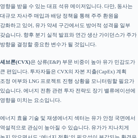
영향을 받을 수 있는 대표 석유 메이저입니다. 다만, 동사는
대규모 자사주 매입과 배당 정책을 통해 주주 환원을
강화하고 있어, 유가 약세 구간에서도 방어적 성격을 일부
갖습니다. 향후 분기 실적 발표와 연간 생산 가이던스가 주가
방향을 결정할 중요한 변수가 될 것입니다.
셰브론(CVX)
은 상류(E&P) 부문 비중이 높아 유가 민감도가
큰 편입니다. 투자자들은 CVX의 자본 지출(CapEx) 계획
조정 여부와 LNG 프로젝트 진행 상황을 모니터링할 필요가
있습니다. 에너지 전환 관련 투자 전략도 장기 밸류에이션에
영향을 미치는 요소입니다.
에너지 효율 기술 및 재생에너지 섹터는 유가 안정 국면에서
역설적으로 관심이 높아질 수 있습니다. 유가가 지나치게
높지 않으면서도 ‘에너지 전환’의 필요성이 부각되는 환경은