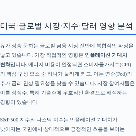
미국·글로벌 시장·지수·달러 영향 분석
유가 상승 둔화는 글로벌 금융 시장 전반에 복합적인 파장을
낳고 있습니다. 가장 직접적인 영향은
인플레이션 기대치
변화
입니다. 에너지 비용이 안정되면 소비자물가지수(CPI)
의 핵심 구성 요소 중 하나가 눌리게 되고, 이는 연준(Fed)의
추가 금리 인상 필요성을 낮출 수 있습니다. 시장 참여자들은
이를 성장주, 특히 기술주에 우호적인 환경으로 해석하는
경향이 있습니다.
S&P 500 지수와 나스닥 지수는 인플레이션 기대치가
낮아지는 국면에서 상대적으로 긍정적인 흐름을 보이는