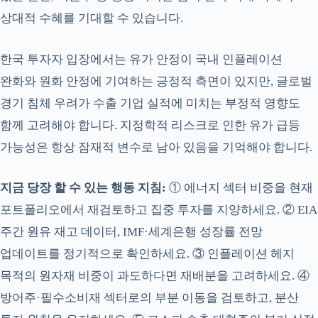
상대적 수혜를 기대할 수 있습니다.
한국 투자자 입장에서는 유가 안정이 국내 인플레이션
완화와 원화 안정에 기여하는 긍정적 측면이 있지만, 글로벌
경기 침체 우려가 수출 기업 실적에 미치는 부정적 영향도
함께 고려해야 합니다. 지정학적 리스크로 인한 유가 급등
가능성은 항상 잠재적 변수로 남아 있음을 기억해야 합니다.
지금 당장 할 수 있는 행동 지침:
① 에너지 섹터 비중을 현재
포트폴리오에서 재검토하고 집중 투자를 지양하세요. ② EIA
주간 원유 재고 데이터, IMF·세계은행 성장률 전망
업데이트를 정기적으로 확인하세요. ③ 인플레이션 헤지
목적의 원자재 비중이 과도하다면 재배분을 고려하세요. ④
방어주·필수소비재 섹터로의 부분 이동을 검토하고, 분산