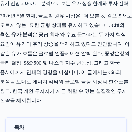
유가 전망 2026: Citi 분석으로 보는 유가 상승 한계와 투자 전략
2026년 5월 현재, 글로벌 원유 시장은 ‘더 오를 것 같으면서도
오르지 않는’ 묘한 균형 상태를 유지하고 있습니다.
Citi의
최신 유가 분석
은 공급 확대와 수요 둔화라는 두 가지 핵심
요인이 유가의 추가 상승을 억제하고 있다고 진단합니다. 이
같은 유가 흐름은 글로벌 인플레이션 압력 완화, 중앙은행의
금리 결정, S&P 500 및 나스닥 지수 변동성, 그리고 한국
증시에까지 연쇄적 영향을 미칩니다. 이 글에서는 Citi의
분석을 토대로 에너지 섹터와 글로벌 금융 시장의 현주소를
짚고, 한국 개인 투자자가 지금 취할 수 있는 실질적인 투자
전략을 제시합니다.
목차