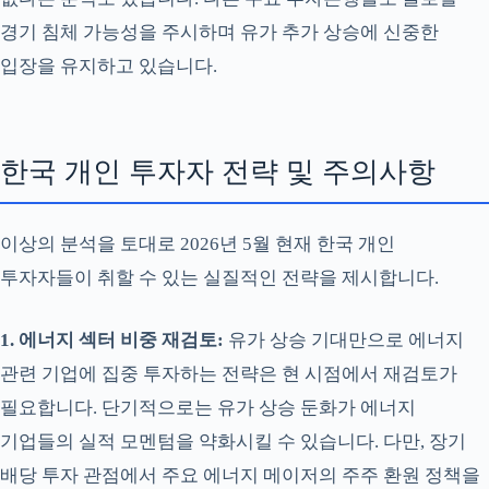
경기 침체 가능성을 주시하며 유가 추가 상승에 신중한
입장을 유지하고 있습니다.
한국 개인 투자자 전략 및 주의사항
이상의 분석을 토대로 2026년 5월 현재 한국 개인
투자자들이 취할 수 있는 실질적인 전략을 제시합니다.
1. 에너지 섹터 비중 재검토:
유가 상승 기대만으로 에너지
관련 기업에 집중 투자하는 전략은 현 시점에서 재검토가
필요합니다. 단기적으로는 유가 상승 둔화가 에너지
기업들의 실적 모멘텀을 약화시킬 수 있습니다. 다만, 장기
배당 투자 관점에서 주요 에너지 메이저의 주주 환원 정책을