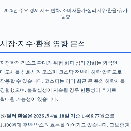
2026년 주요 경제 지표 변화: 소비자물가·심리지수·환율·유가
동향
시장·지수·환율 영향 분석
지정학적 리스크 확대와 위험 회피 심리 강화는 외국인
매도세를 심화시켜 코스피·코스닥 전반에 하락 압력으로
작용할 수 있습니다. 코스피는 이미 최근 큰 폭의 하락세를
경험했으며, 불확실성이 지속될 경우 변동성이 추가로
확대될 가능성이 있습니다.
원/달러 환율은 2026년 4월 18일 기준 1,466.77원
으로
1,400원대 후반 박스권 흐름을 이어가고 있습니다. 교보증권