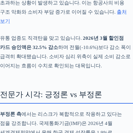
초과하는 상황이 발생하고 있습니다. 이는 항공사의 비용
구조 악화와 소비자 부담 증가로 이어질 수 있습니다.
출처
보기
유통 업종도 직격탄을 맞고 있습니다.
2026년 3월 할인점
카드 승인액은 32.5% 감소
하며 전월(-10.6%)보다 감소 폭이
급격히 확대됐습니다. 소비자 심리 위축이 실제 소비 감소로
이어지는 흐름이 수치로 확인되는 대목입니다.
전문가 시각: 긍정론 vs 부정론
부정론 측
에서는 리스크가 복합적으로 작용하고 있다는
점을 강조합니다. 국제통화기금(IMF)은 2026년 4월
세계경제전망에서 올해 한국 경제 성장률을 1.9%로