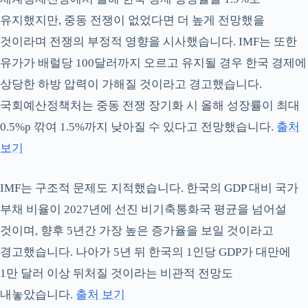
유지했지만, 중동 전쟁이 없었다면 더 높게 전망했을
것이라며 전쟁의 부정적 영향을 시사했습니다. IMF는 또한
유가가 배럴당 100달러까지 오르고 유지될 경우 한국 경제에
상당한 하방 압력이 가해질 것이라고 경고했습니다.
국회예산정책처는 중동 전쟁 장기화 시 올해 성장률이 최대
0.5%p 깎여 1.5%까지 낮아질 수 있다고 전망했습니다.
출처
보기
IMF는 구조적 문제도 지적했습니다. 한국의 GDP 대비 국가
부채 비율이 2027년에 선진 비기축통화국 평균을 넘어설
것이며, 향후 5년간 가장 높은 증가율을 보일 것이라고
경고했습니다. 나아가 5년 뒤 한국의 1인당 GDP가 대만에
1만 달러 이상 뒤처질 것이라는 비관적 전망도
내놓았습니다.
출처 보기