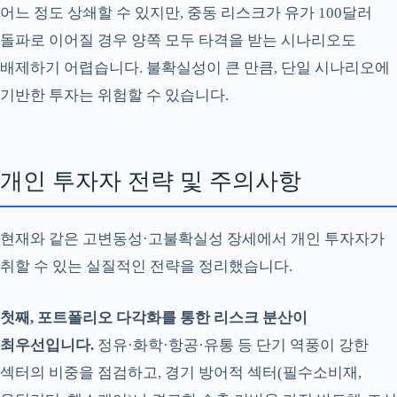
어느 정도 상쇄할 수 있지만, 중동 리스크가 유가 100달러
돌파로 이어질 경우 양쪽 모두 타격을 받는 시나리오도
배제하기 어렵습니다. 불확실성이 큰 만큼, 단일 시나리오에
기반한 투자는 위험할 수 있습니다.
개인 투자자 전략 및 주의사항
현재와 같은 고변동성·고불확실성 장세에서 개인 투자자가
취할 수 있는 실질적인 전략을 정리했습니다.
첫째, 포트폴리오 다각화를 통한 리스크 분산이
최우선입니다.
정유·화학·항공·유통 등 단기 역풍이 강한
섹터의 비중을 점검하고, 경기 방어적 섹터(필수소비재,