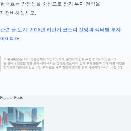
현금흐름 안정성을 중심으로 장기 투자 전략을
재정비하십시오.
관련 글 보기: 2026년 하반기 코스피 전망과 섹터별 투자
아이디어
※ 본 콘텐츠는 AI의 도움을 받아 작성되었으며, 운영자의 검토·수정 후 게시되었습니다.
본 글에서 언급된 모든 종목·섹터·수치는 참고용 정보이며, 실제 투자 판단과 그에 따른 책임은
전적으로 개인에게 있습니다. 투자·법률·세무 판단의 근거로 단독 사용하지 마시기 바랍니다.
Popular Posts