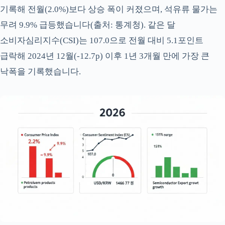
기록해 전월(2.0%)보다 상승 폭이 커졌으며, 석유류 물가는
무려 9.9% 급등했습니다(출처: 통계청). 같은 달
소비자심리지수(CSI)는 107.0으로 전월 대비 5.1포인트
급락해 2024년 12월(-12.7p) 이후 1년 3개월 만에 가장 큰
낙폭을 기록했습니다.