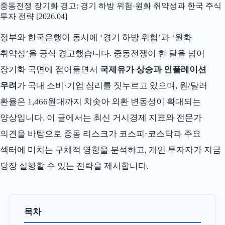
중동전쟁 장기화 경고: 경기 하방 위험·원화 취약성과 한국 주식
투자 전략 [2026.04]
정부와 한국은행이 동시에 ‘경기 하방 위험’과 ‘원화
취약성’을 공식 경고했습니다. 중동전쟁이 한 달을 넘어
장기화 국면에 접어들면서
국제유가 상승과 인플레이션
우려
가 국내 소비·기업 심리를 짓누르고 있으며, 원/달러
환율은 1,466원대까지 치솟아 외환 변동성이 확대되는
양상입니다. 이 글에서는 최신 거시경제 지표와 전문가
의견을 바탕으로 중동 리스크가 코스피·코스닥과 주요
섹터에 미치는 구체적 영향을 분석하고, 개인 투자자가 지금
당장 실행할 수 있는 전략을 제시합니다.
목차