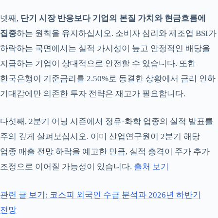
넷째,
단기 시장 반응보다 기업의 본질 가치와 현금흐름에
집중
하는 원칙을 유지하십시오. 소비자 심리와 제조업 BSI가
하락하는 국면에서는 실적 가시성이 높고 안정적인 배당을
지급하는 기업이 상대적으로 안전할 수 있습니다. 또한
한국은행이 기준금리를 2.50%로 동결한 상황에서 금리 인하
기대감에만 의존한 투자 전략은 재고가 필요합니다.
다섯째, 2분기 어닝 시즌에서 정유·화학 업종의 실적 발표를
주의 깊게 살펴보십시오. 이미 산업연구원이 2분기 해당
업종 매출 전망 하락을 예고한 만큼, 실적 충격이 주가 추가
조정으로 이어질 가능성이 있습니다.
출처 보기
관련 글 보기: 코스피 외국인 수급 분석과 2026년 하반기
전망