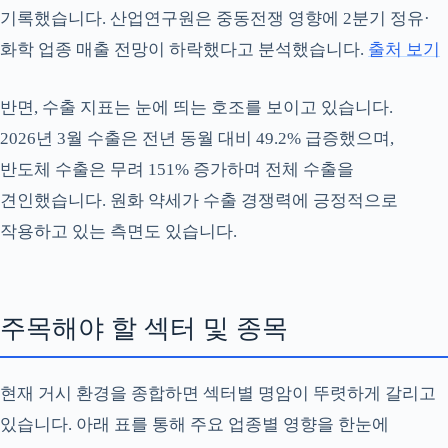
기록했습니다. 산업연구원은 중동전쟁 영향에 2분기 정유·
화학 업종 매출 전망이 하락했다고 분석했습니다.
출처 보기
반면, 수출 지표는 눈에 띄는 호조를 보이고 있습니다.
2026년 3월 수출은 전년 동월 대비 49.2% 급증했으며,
반도체 수출은 무려 151% 증가하며 전체 수출을
견인했습니다. 원화 약세가 수출 경쟁력에 긍정적으로
작용하고 있는 측면도 있습니다.
주목해야 할 섹터 및 종목
현재 거시 환경을 종합하면 섹터별 명암이 뚜렷하게 갈리고
있습니다. 아래 표를 통해 주요 업종별 영향을 한눈에