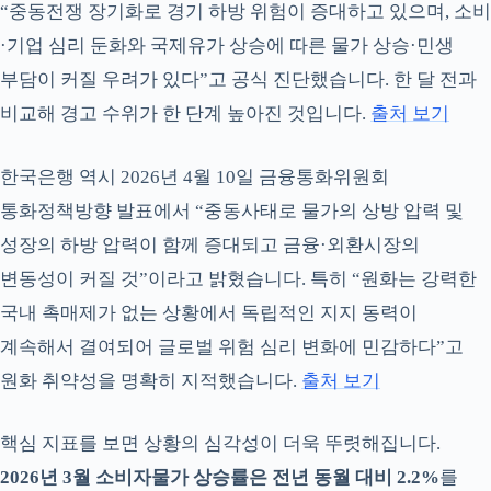
“중동전쟁 장기화로 경기 하방 위험이 증대하고 있으며, 소비
·기업 심리 둔화와 국제유가 상승에 따른 물가 상승·민생
부담이 커질 우려가 있다”고 공식 진단했습니다. 한 달 전과
비교해 경고 수위가 한 단계 높아진 것입니다.
출처 보기
한국은행 역시 2026년 4월 10일 금융통화위원회
통화정책방향 발표에서 “중동사태로 물가의 상방 압력 및
성장의 하방 압력이 함께 증대되고 금융·외환시장의
변동성이 커질 것”이라고 밝혔습니다. 특히 “원화는 강력한
국내 촉매제가 없는 상황에서 독립적인 지지 동력이
계속해서 결여되어 글로벌 위험 심리 변화에 민감하다”고
원화 취약성을 명확히 지적했습니다.
출처 보기
핵심 지표를 보면 상황의 심각성이 더욱 뚜렷해집니다.
2026년 3월 소비자물가 상승률은 전년 동월 대비 2.2%
를