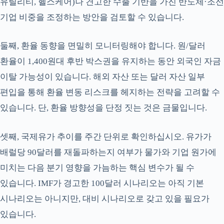
유틸리티, 헬스케어)나 견고한 수출 기반을 가진 반도체·조선
기업 비중을 조정하는 방안을 검토할 수 있습니다.
둘째, 환율 동향을 면밀히 모니터링해야 합니다. 원/달러
환율이 1,400원대 후반 박스권을 유지하는 동안 외국인 자금
이탈 가능성이 있습니다. 해외 자산 또는 달러 자산 일부
편입을 통해 환율 변동 리스크를 헤지하는 전략을 고려할 수
있습니다. 단, 환율 방향성을 단정 짓는 것은 금물입니다.
셋째, 국제유가 추이를 주간 단위로 확인하십시오. 유가가
배럴당 90달러를 재돌파하는지 여부가 물가와 기업 원가에
미치는 다음 분기 영향을 가늠하는 핵심 변수가 될 수
있습니다. IMF가 경고한 100달러 시나리오는 아직 기본
시나리오는 아니지만, 대비 시나리오로 갖고 있을 필요가
있습니다.