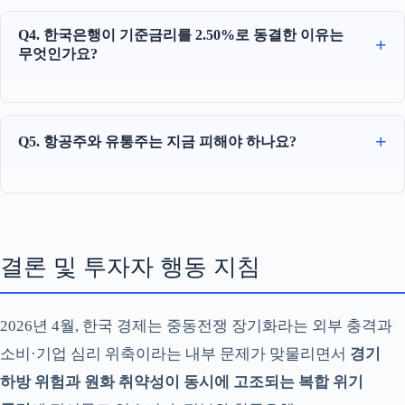
Q4. 한국은행이 기준금리를 2.50%로 동결한 이유는
무엇인가요?
Q5. 항공주와 유통주는 지금 피해야 하나요?
결론 및 투자자 행동 지침
2026년 4월, 한국 경제는 중동전쟁 장기화라는 외부 충격과
소비·기업 심리 위축이라는 내부 문제가 맞물리면서
경기
하방 위험과 원화 취약성이 동시에 고조되는 복합 위기