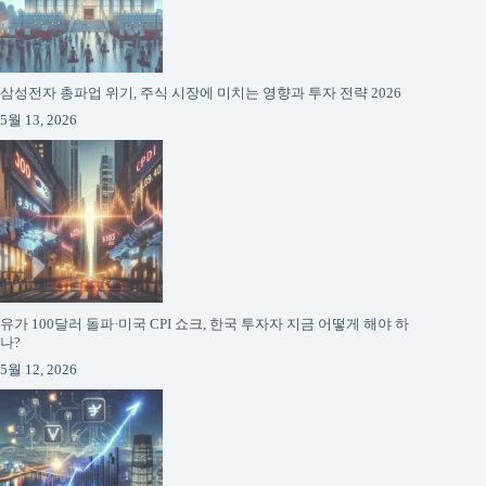
삼성전자 총파업 위기, 주식 시장에 미치는 영향과 투자 전략 2026
5월 13, 2026
유가 100달러 돌파·미국 CPI 쇼크, 한국 투자자 지금 어떻게 해야 하
나?
5월 12, 2026