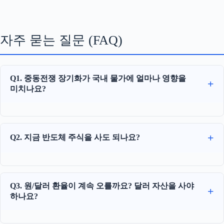
자주 묻는 질문 (FAQ)
Q1. 중동전쟁 장기화가 국내 물가에 얼마나 영향을
미치나요?
Q2. 지금 반도체 주식을 사도 되나요?
Q3. 원/달러 환율이 계속 오를까요? 달러 자산을 사야
하나요?