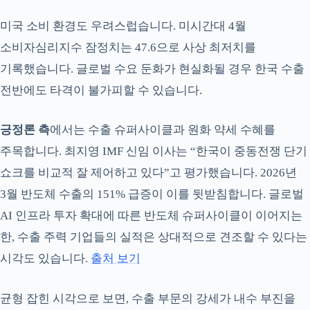
미국 소비 환경도 우려스럽습니다. 미시간대 4월
소비자심리지수 잠정치는 47.6으로 사상 최저치를
기록했습니다. 글로벌 수요 둔화가 현실화될 경우 한국 수출
전반에도 타격이 불가피할 수 있습니다.
긍정론 측
에서는 수출 슈퍼사이클과 원화 약세 수혜를
주목합니다. 최지영 IMF 신임 이사는 “한국이 중동전쟁 단기
쇼크를 비교적 잘 제어하고 있다”고 평가했습니다. 2026년
3월 반도체 수출의 151% 급증이 이를 뒷받침합니다. 글로벌
AI 인프라 투자 확대에 따른 반도체 슈퍼사이클이 이어지는
한, 수출 주력 기업들의 실적은 상대적으로 견조할 수 있다는
시각도 있습니다.
출처 보기
균형 잡힌 시각으로 보면, 수출 부문의 강세가 내수 부진을