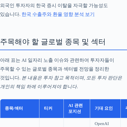
외국인 투자자의 한국 증시 이탈을 자극할 가능성도
있습니다.
한국 수출주와 환율 영향 분석 보기
주목해야 할 글로벌 종목 및 섹터
아래 표는 AI 일자리 노출 이슈와 관련하여 투자자들이
주목할 수 있는 글로벌 종목과 섹터별 전망을 정리한
것입니다.
본 내용은 투자 참고 목적이며, 모든 투자 판단은
개인의 책임 하에 이루어져야 합니다.
AI 관련
종목/섹터
티커
기대 요인
포지션
OpenAI