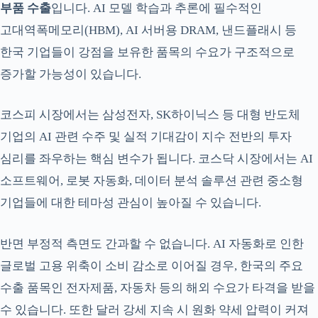
부품 수출
입니다. AI 모델 학습과 추론에 필수적인
고대역폭메모리(HBM), AI 서버용 DRAM, 낸드플래시 등
한국 기업들이 강점을 보유한 품목의 수요가 구조적으로
증가할 가능성이 있습니다.
코스피 시장에서는 삼성전자, SK하이닉스 등 대형 반도체
기업의 AI 관련 수주 및 실적 기대감이 지수 전반의 투자
심리를 좌우하는 핵심 변수가 됩니다. 코스닥 시장에서는 AI
소프트웨어, 로봇 자동화, 데이터 분석 솔루션 관련 중소형
기업들에 대한 테마성 관심이 높아질 수 있습니다.
반면 부정적 측면도 간과할 수 없습니다. AI 자동화로 인한
글로벌 고용 위축이 소비 감소로 이어질 경우, 한국의 주요
수출 품목인 전자제품, 자동차 등의 해외 수요가 타격을 받을
수 있습니다. 또한 달러 강세 지속 시 원화 약세 압력이 커져