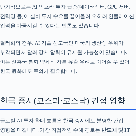
단기적으로는 AI 인프라 투자 급증(데이터센터, GPU 서버,
전력망 등)이 설비 투자 수요를 끌어올려 오히려 인플레이션
압력을 가중시킬 수 있다는 반론도 있습니다.
달러화의 경우, AI 기술 선도국인 미국의 생산성 우위가
부각되면서 달러 강세 압력이 유지될 가능성이 있습니다.
이는 신흥국 통화 약세와 자본 유출 우려로 이어질 수 있어
한국 원화에도 주의가 필요합니다.
한국 증시(코스피·코스닥) 간접 영향
글로벌 AI 투자 확대 흐름은 한국 증시에도 분명한 간접
영향을 미칩니다. 가장 직접적인 수혜 경로는
반도체 및 IT