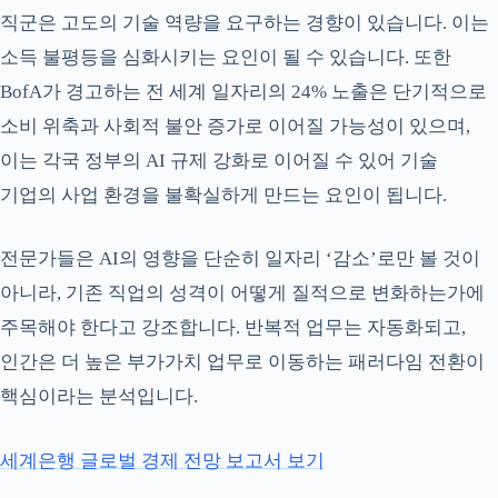
직군은 고도의 기술 역량을 요구하는 경향이 있습니다. 이는
소득 불평등을 심화시키는 요인이 될 수 있습니다. 또한
BofA가 경고하는 전 세계 일자리의 24% 노출은 단기적으로
소비 위축과 사회적 불안 증가로 이어질 가능성이 있으며,
이는 각국 정부의 AI 규제 강화로 이어질 수 있어 기술
기업의 사업 환경을 불확실하게 만드는 요인이 됩니다.
전문가들은 AI의 영향을 단순히 일자리 ‘감소’로만 볼 것이
아니라, 기존 직업의 성격이 어떻게 질적으로 변화하는가에
주목해야 한다고 강조합니다. 반복적 업무는 자동화되고,
인간은 더 높은 부가가치 업무로 이동하는 패러다임 전환이
핵심이라는 분석입니다.
세계은행 글로벌 경제 전망 보고서 보기