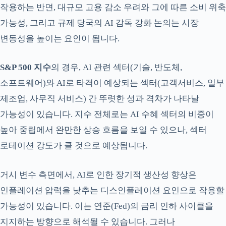
작용하는 반면, 대규모 고용 감소 우려와 그에 따른 소비 위축
가능성, 그리고 규제 당국의 AI 감독 강화 논의는 시장
변동성을 높이는 요인이 됩니다.
S&P 500 지수
의 경우, AI 관련 섹터(기술, 반도체,
소프트웨어)와 AI로 타격이 예상되는 섹터(고객서비스, 일부
제조업, 사무직 서비스) 간 뚜렷한 성과 격차가 나타날
가능성이 있습니다. 지수 전체로는 AI 수혜 섹터의 비중이
높아 중립에서 완만한 상승 흐름을 보일 수 있으나, 섹터
로테이션 강도가 클 것으로 예상됩니다.
거시 변수 측면에서, AI로 인한 장기적 생산성 향상은
인플레이션 압력을 낮추는 디스인플레이션 요인으로 작용할
가능성이 있습니다. 이는 연준(Fed)의 금리 인하 사이클을
지지하는 방향으로 해석될 수 있습니다. 그러나