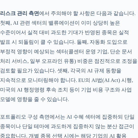
리스크 관리 측면
에서 주의해야 할 사항은 다음과 같습니다.
첫째, AI 관련 섹터의 밸류에이션이 이미 상당히 높은
수준이어서 실적 대비 과도한 기대가 반영된 종목은 실적
발표 시 되돌림이 클 수 있습니다. 둘째, 자동화 도입으로
부정적 영향이 예상되는 섹터(콜센터 운영 기업, 단순 문서
처리 서비스, 일부 오프라인 유통) 비중은 점진적으로 조정을
검토할 필요가 있습니다. 셋째, 각국의 AI 규제 동향을
지속적으로 모니터링해야 합니다. EU의 AI법(AI Act) 시행,
미국의 AI 행정명령 후속 조치 등이 기업 비용 구조와 사업
모델에 영향을 줄 수 있습니다.
포트폴리오 구성 측면에서는 AI 수혜 섹터에 집중하되 단일
종목이나 단일 테마에 과도하게 집중하지 않는 분산 접근이
중요합니다. 개별 종목 선택 시에는 해당 기업의 AI 활용