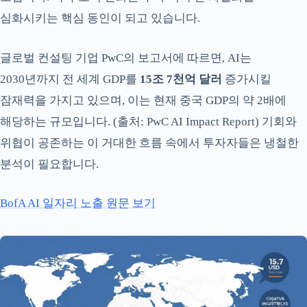
심화시키는 핵심 동인이 되고 있습니다.
글로벌 컨설팅 기업 PwC의 보고서에 따르면, AI는
2030년까지 전 세계 GDP를
15조 7천억 달러
증가시킬
잠재력을 가지고 있으며, 이는 현재 중국 GDP의 약 2배에
해당하는 규모입니다. (출처: PwC AI Impact Report) 기회와
위협이 공존하는 이 거대한 흐름 속에서 투자자들은 냉철한
분석이 필요합니다.
BofA AI 일자리 노출 원문 보기