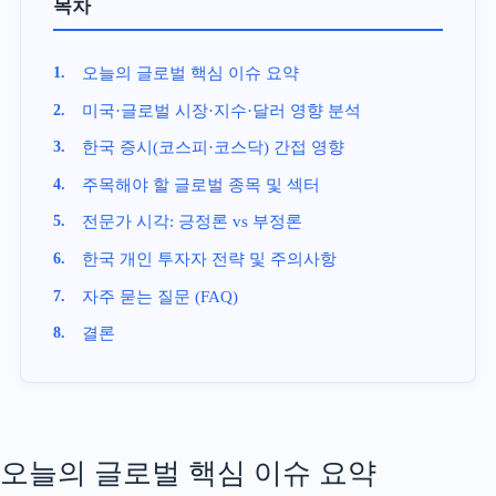
목차
오늘의 글로벌 핵심 이슈 요약
미국·글로벌 시장·지수·달러 영향 분석
한국 증시(코스피·코스닥) 간접 영향
주목해야 할 글로벌 종목 및 섹터
전문가 시각: 긍정론 vs 부정론
한국 개인 투자자 전략 및 주의사항
자주 묻는 질문 (FAQ)
결론
오늘의 글로벌 핵심 이슈 요약