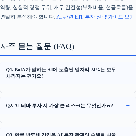
역량, 실질적 경쟁 우위, 재무 건전성(부채비율, 현금흐름)을
면밀히 분석해야 합니다.
AI 관련 ETF 투자 전략 가이드 보기
자주 묻는 질문 (FAQ)
Q1. BofA가 말하는 AI에 노출된 일자리 24%는 모두
사라지는 건가요?
Q2. AI 테마 투자 시 가장 큰 리스크는 무엇인가요?
Q3. 한국 반도체 기업은 AI 투자 확대의 수혜를 받을