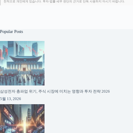
전적으로 개인에게 있습니다. 투자·법률·세무 판단의 근거로 단독 사용하지 마시기 바랍니다.
Popular Posts
삼성전자 총파업 위기, 주식 시장에 미치는 영향과 투자 전략 2026
5월 13, 2026