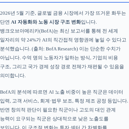
2026년 5월 기준, 글로벌 금융 시장에서 가장 뜨거운 화두는
단연
AI 자동화와 노동 시장 구조 변화
입니다.
뱅크오브아메리카(BofA)는 최신 보고서를 통해 전 세계
일자리의 약 24%가 AI의 직간접적 영향권에 놓일 수 있다고
분석했습니다. (출처: BofA Research) 이는 단순한 수치가
아닙니다. 수억 명의 노동자가 일하는 방식, 기업의 비용
구조, 그리고 국가 경제 성장 경로 전체가 재편될 수 있음을
의미합니다.
BofA의 분석에 따르면 AI 노출 비중이 높은 직군은 데이터
입력, 고객 서비스, 회계·법무 보조, 특정 제조 공정 등입니다.
반면 창의적 판단이 필요한 직군이나 고도의 대인 관계
능력이 요구되는 직군은 상대적으로 낮은 노출도를
보입니다. 이 구조적 변화는 투자 섹터 간 차별화를