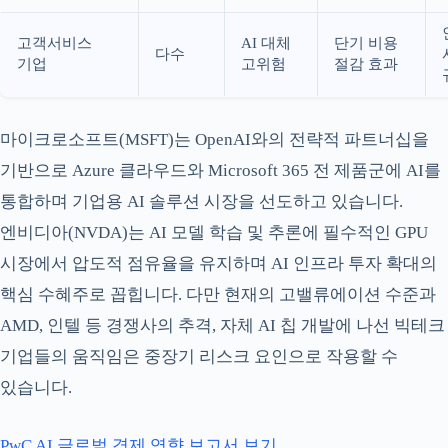
고객서비스
AI 대체
단기 비용
다수
기업
고위험
절감 효과
마이크로소프트(MSFT)는 OpenAI와의 전략적 파트너십을
기반으로 Azure 클라우드와 Microsoft 365 전 제품군에 AI를
통합하며 기업용 AI 솔루션 시장을 선도하고 있습니다.
엔비디아(NVDA)는 AI 모델 학습 및 추론에 필수적인 GPU
시장에서 압도적 점유율을 유지하며 AI 인프라 투자 확대의
핵심 수혜주로 꼽힙니다. 다만 현재의 고밸류에이션 수준과
AMD, 인텔 등 경쟁사의 추격, 자체 AI 칩 개발에 나선 빅테크
기업들의 움직임은 중장기 리스크 요인으로 작용할 수
있습니다.
PwC AI 글로벌 경제 영향 보고서 보기