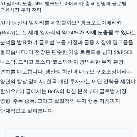
AI 일자리 노출 24%: 뱅크오브아메리카 충격 전망과 글로벌
금융시장 투자 전략
AI가 당신의 일자리를 위협할까요? 뱅크오브아메리카
(BofA)는 전 세계 일자리의 약
24%가 AI에 노출될 수 있다
는
분석을 발표하며 글로벌 노동 시장과 금융 시장에 경고음을
울렸습니다. 이 전망은 단순한 기술 트렌드를 넘어 S&P 500,
나스닥, 그리고 코스피·코스닥까지 광범위한 투자 환경
변화를 예고합니다. 생산성 혁신과 대규모 구조조정이라는
양면의 칼날 앞에서, 한국 개인 투자자는 어떤 전략을 세워야
할까요? 이 글에서는 BofA의 핵심 분석부터 글로벌 시장
영향, 주목 종목, 그리고 실질적인 투자 행동 지침까지
단계적으로 살펴봅니다.