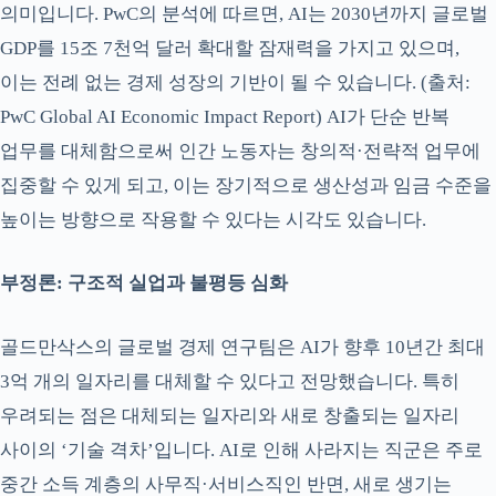
의미입니다. PwC의 분석에 따르면, AI는 2030년까지 글로벌
GDP를 15조 7천억 달러 확대할 잠재력을 가지고 있으며,
이는 전례 없는 경제 성장의 기반이 될 수 있습니다. (출처:
PwC Global AI Economic Impact Report) AI가 단순 반복
업무를 대체함으로써 인간 노동자는 창의적·전략적 업무에
집중할 수 있게 되고, 이는 장기적으로 생산성과 임금 수준을
높이는 방향으로 작용할 수 있다는 시각도 있습니다.
부정론: 구조적 실업과 불평등 심화
골드만삭스의 글로벌 경제 연구팀은 AI가 향후 10년간 최대
3억 개의 일자리를 대체할 수 있다고 전망했습니다. 특히
우려되는 점은 대체되는 일자리와 새로 창출되는 일자리
사이의 ‘기술 격차’입니다. AI로 인해 사라지는 직군은 주로
중간 소득 계층의 사무직·서비스직인 반면, 새로 생기는