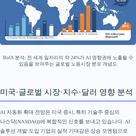
BofA 분석: 전 세계 일자리의 약 24%가 AI 영향권에 노출될 수
있음을 보여주는 글로벌 노동시장 분포 개념도
미국·글로벌 시장·지수·달러 영향 분석
AI 자동화 확대 전망은 미국 증시, 특히 기술주 중심의
나스닥(NASDAQ)에 복합적인 신호를 보내고 있습니다. AI
솔루션 개발·도입 기업의 실적 기대감은 상승 모멘텀으로