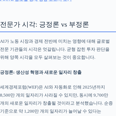
전문가 시각: 긍정론 vs 부정론
AI가 노동 시장과 경제 전반에 미치는 영향에 대해 글로벌
전문 기관들의 시각은 엇갈립니다. 균형 잡힌 투자 판단을
위해 양쪽 시각을 모두 살펴보는 것이 중요합니다.
긍정론: 생산성 혁명과 새로운 일자리 창출
세계경제포럼(WEF)은 AI와 자동화로 인해 2025년까지
8,500만 개의 일자리가 사라질 수 있지만, 동시에 9,700만
개의 새로운 일자리가 창출될 것이라고 분석했습니다. 순증
기준으로 약 1,200만 개의 일자리가 늘어날 수 있다는