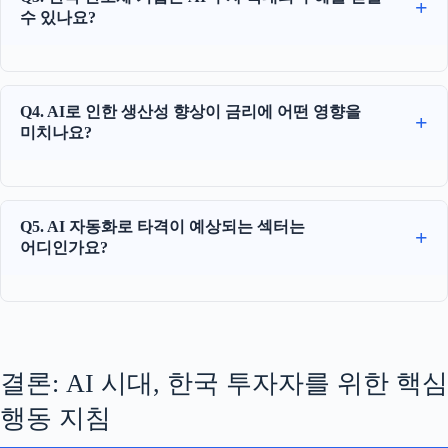
수 있나요?
Q4. AI로 인한 생산성 향상이 금리에 어떤 영향을
미치나요?
Q5. AI 자동화로 타격이 예상되는 섹터는
어디인가요?
결론: AI 시대, 한국 투자자를 위한 핵심
행동 지침