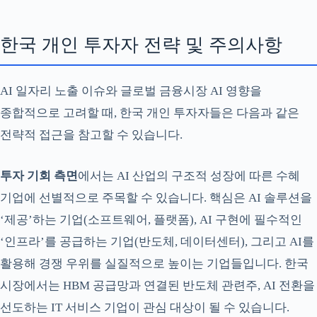
한국 개인 투자자 전략 및 주의사항
AI 일자리 노출 이슈와 글로벌 금융시장 AI 영향을
종합적으로 고려할 때, 한국 개인 투자자들은 다음과 같은
전략적 접근을 참고할 수 있습니다.
투자 기회 측면
에서는 AI 산업의 구조적 성장에 따른 수혜
기업에 선별적으로 주목할 수 있습니다. 핵심은 AI 솔루션을
‘제공’하는 기업(소프트웨어, 플랫폼), AI 구현에 필수적인
‘인프라’를 공급하는 기업(반도체, 데이터센터), 그리고 AI를
활용해 경쟁 우위를 실질적으로 높이는 기업들입니다. 한국
시장에서는 HBM 공급망과 연결된 반도체 관련주, AI 전환을
선도하는 IT 서비스 기업이 관심 대상이 될 수 있습니다.